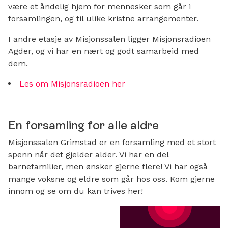
være et åndelig hjem for mennesker som går i
forsamlingen, og til ulike kristne arrangementer.
I andre etasje av Misjonssalen ligger Misjonsradioen
Agder, og vi har en nært og godt samarbeid med
dem.
Les om Misjonsradioen her
En forsamling for alle aldre
Misjonssalen Grimstad er en forsamling med et stort
spenn når det gjelder alder. Vi har en del
barnefamilier, men ønsker gjerne flere! Vi har også
mange voksne og eldre som går hos oss. Kom gjerne
innom og se om du kan trives her!