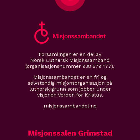
Forsamlingen er en del av
Norsk Luthersk Misjonssamband
(organisasjonsnummer 938 679 177).
Misjonssambandet er en fri og
selvstendig misjonsorganisasjon på
luthersk grunn som jobber under
visjonen Verden for Kristus.
misjonssambandet.no
Misjonssalen Grimstad