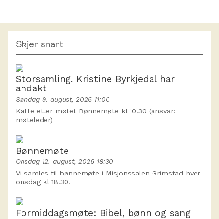
Skjer snart
Storsamling. Kristine Byrkjedal har
andakt
Søndag 9. august, 2026 11:00
Kaffe etter møtet Bønnemøte kl 10.30 (ansvar:
møteleder)
Bønnemøte
Onsdag 12. august, 2026 18:30
Vi samles til bønnemøte i Misjonssalen Grimstad hver
onsdag kl 18.30.
Formiddagsmøte: Bibel, bønn og sang