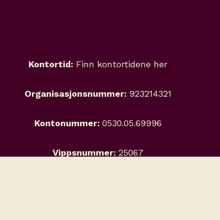
Kontortid:
Finn kontortidene her
Organisasjonsnummer:
923214321
Kontonummer:
0530.05.69996
Vippsnummer:
25067