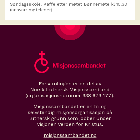
Søndagsskole. Kaffe etter møtet Bønnemøte kl 10.30
(ansvar: møteleder)
Forsamlingen er en del av
Norsk Luthersk Misjonssamband
(organisasjonsnummer 938 679 177).
Misjonssambandet er en fri og
selvstendig misjonsorganisasjon på
luthersk grunn som jobber under
visjonen Verden for Kristus.
misjonssambandet.no