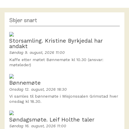
Skjer snart
Storsamling. Kristine Byrkjedal har
andakt
Søndag 9. august, 2026 11:00
Kaffe etter møtet Bønnemøte kl 10.30 (ansvar:
møteleder)
Bønnemøte
Onsdag 12. august, 2026 18:30
Vi samles til bønnemøte i Misjonssalen Grimstad hver
onsdag kl 18.30.
Søndagsmøte. Leif Holthe taler
Søndag 16. august, 2026 11:00