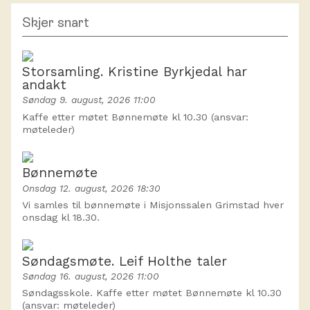
Skjer snart
Storsamling. Kristine Byrkjedal har
andakt
Søndag 9. august, 2026 11:00
Kaffe etter møtet Bønnemøte kl 10.30 (ansvar:
møteleder)
Bønnemøte
Onsdag 12. august, 2026 18:30
Vi samles til bønnemøte i Misjonssalen Grimstad hver
onsdag kl 18.30.
Søndagsmøte. Leif Holthe taler
Søndag 16. august, 2026 11:00
Søndagsskole. Kaffe etter møtet Bønnemøte kl 10.30
(ansvar: møteleder)