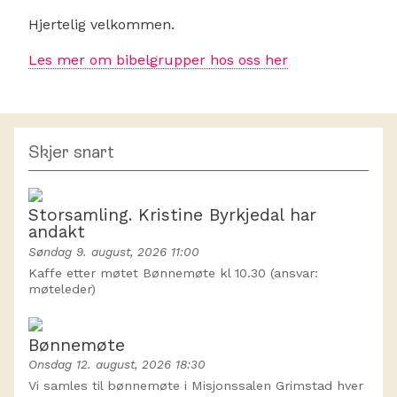
Hjertelig velkommen.
Les mer om bibelgrupper hos oss her
Skjer snart
Storsamling. Kristine Byrkjedal har
andakt
Søndag 9. august, 2026 11:00
Kaffe etter møtet Bønnemøte kl 10.30 (ansvar:
møteleder)
Bønnemøte
Onsdag 12. august, 2026 18:30
Vi samles til bønnemøte i Misjonssalen Grimstad hver